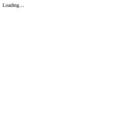
Loading…